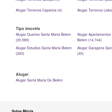
Alugar Terrenos Caparica (4)
Alugar Terrenos Lisbo
Tipo imovéis
Alugar Quartos Santa Maria Belem
Alugar Apartamentos 
(20,589)
Belem (14,744)
Alugar Estudios Santa Maria Belem
Alugar Garagens San
(293)
(45)
Alugar
Alugar Santa Maria De Belém
Sobre Mitula