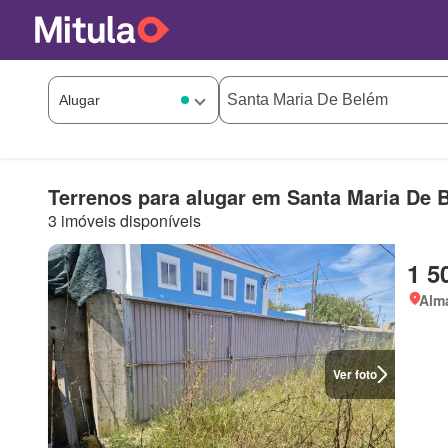
Terrenos para alugar em Santa Maria De 
3 imóveis disponíveis
1 5
Alm
Ver foto