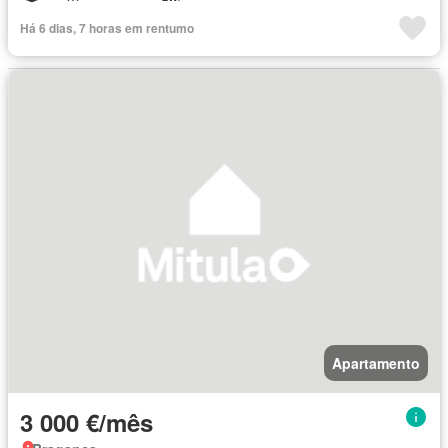
Há 6 dias, 7 horas em rentumo
Apartamento
3 000 €/mês