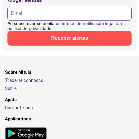
Ao subscrever-se aceita os
termos de notificação legal
e a
política de privacidade
Receber alertas
Sobre Mitula
Trabalhe connosco
Sobre
Ajuda
Contacte-nos
Applications