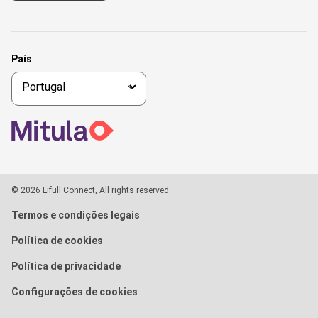
País
© 2026 Lifull Connect, All rights reserved
Termos e condições legais
Política de cookies
Política de privacidade
Configurações de cookies