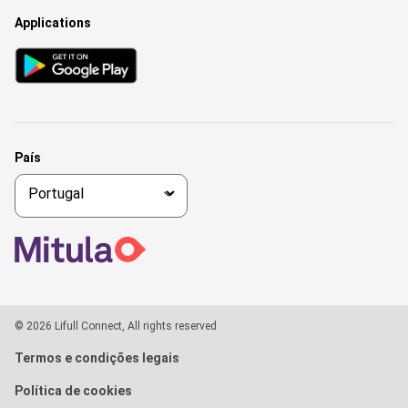
Applications
País
© 2026 Lifull Connect, All rights reserved
Termos e condições legais
Política de cookies