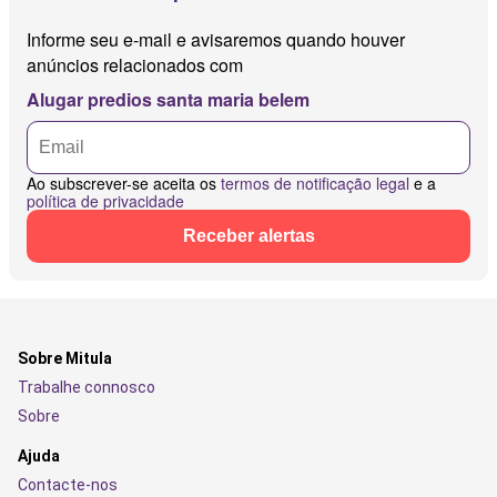
Informe seu e-mail e avisaremos quando houver
anúncios relacionados com
Alugar predios santa maria belem
Ao subscrever-se aceita os
termos de notificação legal
e a
política de privacidade
Receber alertas
Sobre Mitula
Trabalhe connosco
Sobre
Ajuda
Contacte-nos