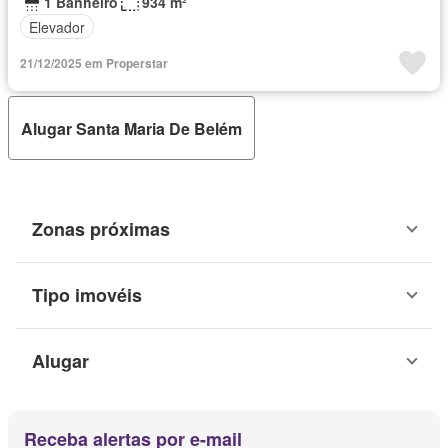
1 Banheiro
934 m²
Elevador
21/12/2025 em Properstar
Alugar Santa Maria De Belém
Zonas próximas
Tipo imovéis
Alugar
Receba alertas por e-mail