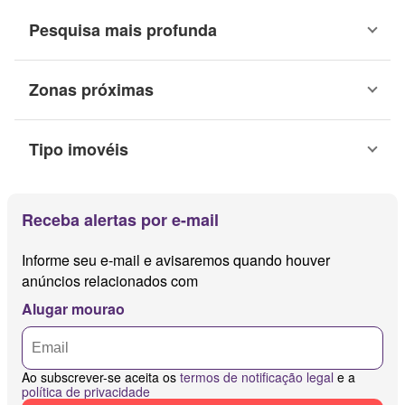
Pesquisa mais profunda
Zonas próximas
Tipo imovéis
Receba alertas por e-mail
Informe seu e-mail e avisaremos quando houver
anúncios relacionados com
Alugar mourao
Ao subscrever-se aceita os
termos de notificação legal
e a
política de privacidade