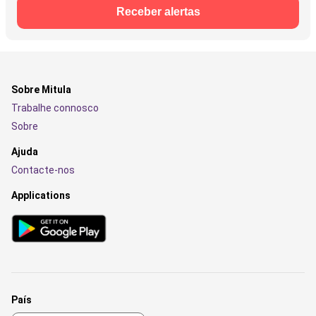
Receber alertas
Sobre Mitula
Trabalhe connosco
Sobre
Ajuda
Contacte-nos
Applications
País