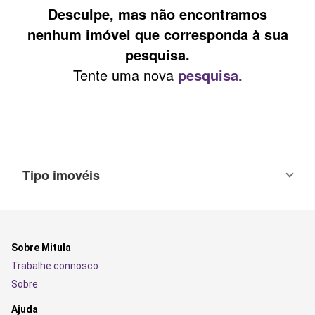
Desculpe, mas não encontramos
nenhum imóvel que corresponda à sua
pesquisa.
Tente uma nova
pesquisa.
Tipo imovéis
Sobre Mitula
Trabalhe connosco
Sobre
Ajuda