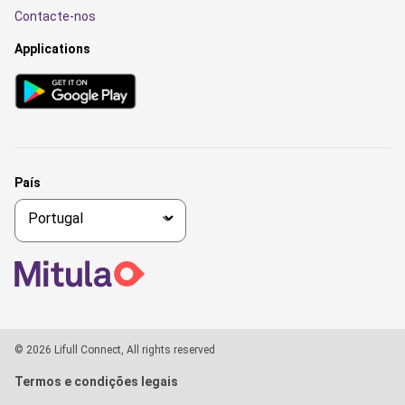
Contacte-nos
Applications
País
© 2026 Lifull Connect, All rights reserved
Termos e condições legais