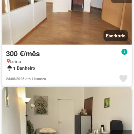
Escritório
300 €/mês
Leiria
1 Banheiro
24/06/2026 em Listanza