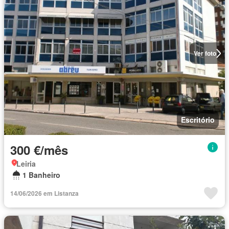
Ver foto
Escritório
300 €/mês
Leiria
1 Banheiro
14/06/2026 em Listanza