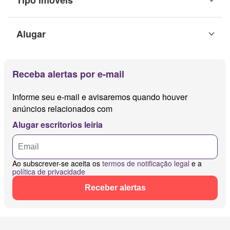
Tipo imovéis
Alugar
Receba alertas por e-mail
Informe seu e-mail e avisaremos quando houver
anúncios relacionados com
Alugar escritorios leiria
Ao subscrever-se aceita os
termos de notificação legal
e a
política de privacidade
Receber alertas