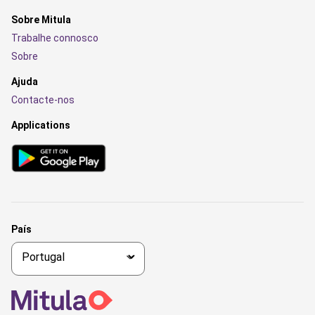
Sobre Mitula
Trabalhe connosco
Sobre
Ajuda
Contacte-nos
Applications
País