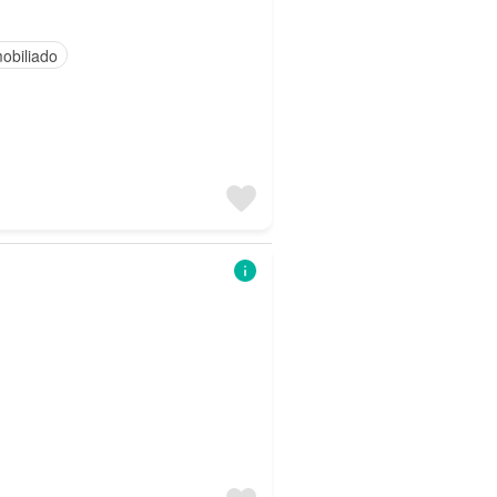
obiliado