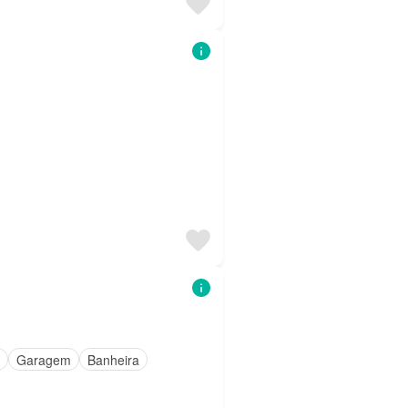
Garagem
Banheira