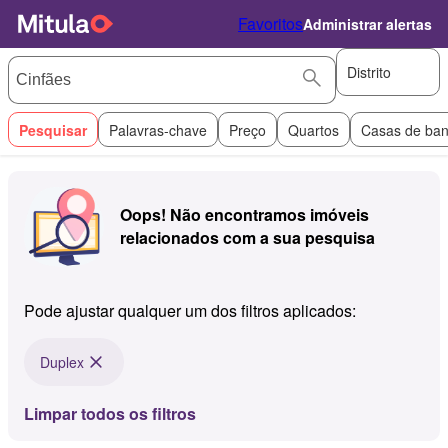
Favoritos
Administrar alertas
Distrito
Pesquisar
Palavras-chave
Preço
Quartos
Casas de ba
Oops! Não encontramos imóveis
relacionados com a sua pesquisa
Pode ajustar qualquer um dos filtros aplicados:
Duplex
Limpar todos os filtros