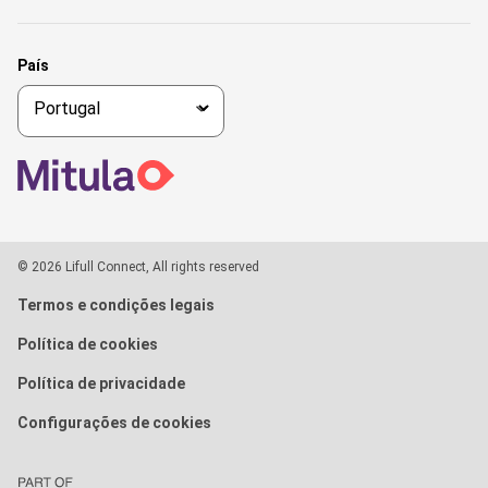
País
© 2026 Lifull Connect, All rights reserved
Termos e condições legais
Política de cookies
Política de privacidade
Configurações de cookies