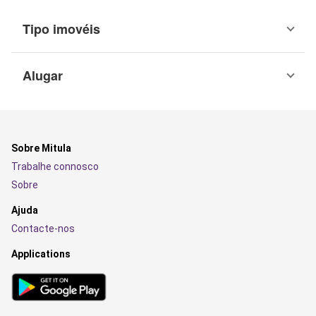
Tipo imovéis
Alugar
Sobre Mitula
Trabalhe connosco
Sobre
Ajuda
Contacte-nos
Applications