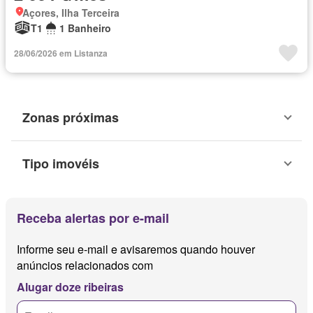
Açores, Ilha Terceira
T1
1 Banheiro
28/06/2026 em Listanza
Zonas próximas
Tipo imovéis
Receba alertas por e-mail
Informe seu e-mail e avisaremos quando houver
anúncios relacionados com
Alugar doze ribeiras