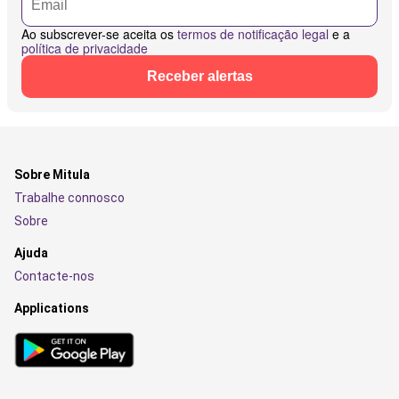
Ao subscrever-se aceita os
termos de notificação legal
e a
política de privacidade
Receber alertas
Sobre Mitula
Trabalhe connosco
Sobre
Ajuda
Contacte-nos
Applications