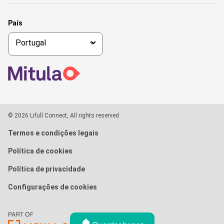
País
© 2026 Lifull Connect, All rights reserved
Termos e condições legais
Política de cookies
Política de privacidade
Configurações de cookies