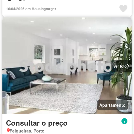
16/04/2026 em Housingtarget
Ver foto
Apartamento
Consultar o preço
Felgueiras, Porto