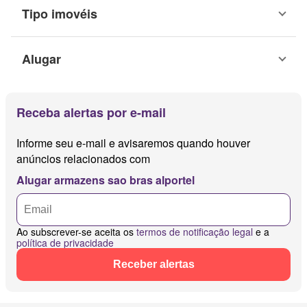
Tipo imovéis
Alugar
Receba alertas por e-mail
Informe seu e-mail e avisaremos quando houver
anúncios relacionados com
Alugar armazens sao bras alportel
Ao subscrever-se aceita os
termos de notificação legal
e a
política de privacidade
Receber alertas