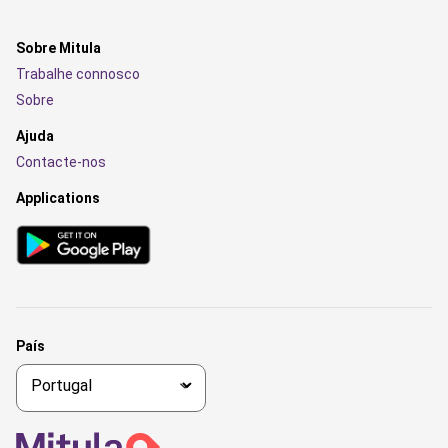
Sobre Mitula
Trabalhe connosco
Sobre
Ajuda
Contacte-nos
Applications
País